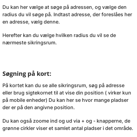
Du kan her vælge at søge på adressen, og vælge den
radius du vil søge på. Indtast adresse, der foreslåes her
en adresse, vælg denne.
Herefter kan du vælge hvilken radius du vil se de
nærmeste sikringsrum.
Søgning på kort:
På kortet kan du se alle sikringsrum, søg på adresse
eller brug sigtekornet til at vise din position ( virker kun
på mobile enheder) Du kan her se hvor mange pladser
der er på den angivne position.
Du kan også zoome ind og ud via + og - knapperne, de
grønne cirkler viser et samlet antal pladser i det område.