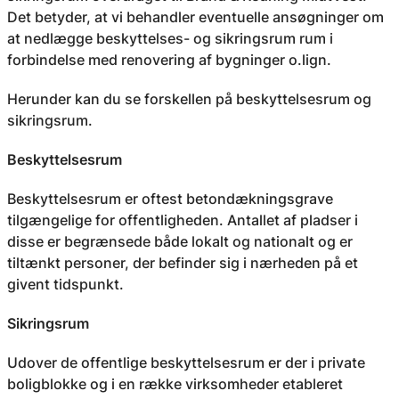
Det betyder, at vi behandler eventuelle ansøgninger om
at nedlægge beskyttelses- og sikringsrum rum i
forbindelse med renovering af bygninger o.lign.
Herunder kan du se forskellen på beskyttelsesrum og
sikringsrum.
Beskyttelsesrum
Beskyttelsesrum er oftest betondækningsgrave
tilgængelige for offentligheden. Antallet af pladser i
disse er begrænsede både lokalt og nationalt og er
tiltænkt personer, der befinder sig i nærheden på et
givent tidspunkt.
Sikringsrum
Udover de offentlige beskyttelsesrum er der i private
boligblokke og i en række virksomheder etableret