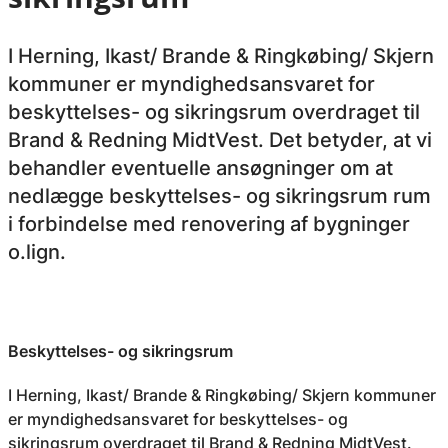
I Herning, Ikast/ Brande & Ringkøbing/ Skjern
kommuner er myndighedsansvaret for
beskyttelses- og sikringsrum overdraget til
Brand & Redning MidtVest. Det betyder, at vi
behandler eventuelle ansøgninger om at
nedlægge beskyttelses- og sikringsrum rum
i forbindelse med renovering af bygninger
o.lign.
Beskyttelses- og sikringsrum
I Herning, Ikast/ Brande & Ringkøbing/ Skjern kommuner
er myndighedsansvaret for beskyttelses- og
sikringsrum overdraget til Brand & Redning MidtVest.