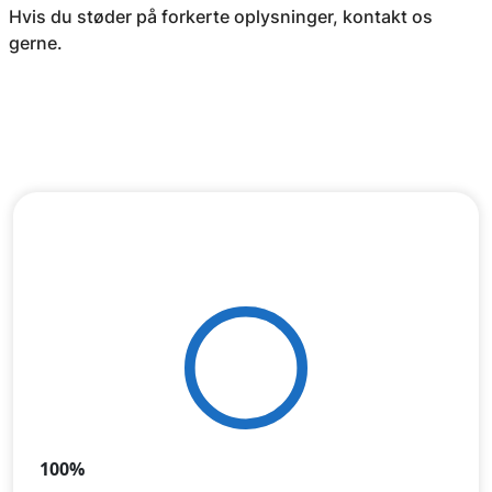
Hvis du støder på forkerte oplysninger, kontakt os
gerne.