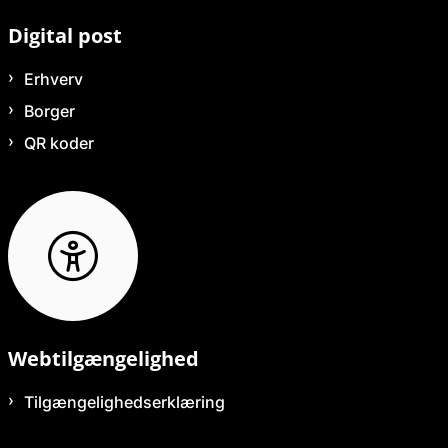
Digital post
Erhverv
Borger
QR koder
Webtilgængelighed
Tilgængelighedserklæring