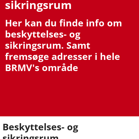
sikringsrum
Her kan du finde info om
beskyttelses- og
sikringsrum. Samt
fremsøge adresser i hele
BRMV's område
Beskyttelses- og
sikringsrum