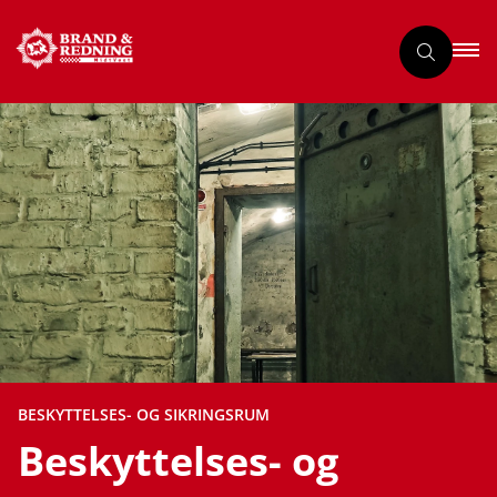
BESKYTTELSES- OG SIKRINGSRUM
Beskyttelses- og